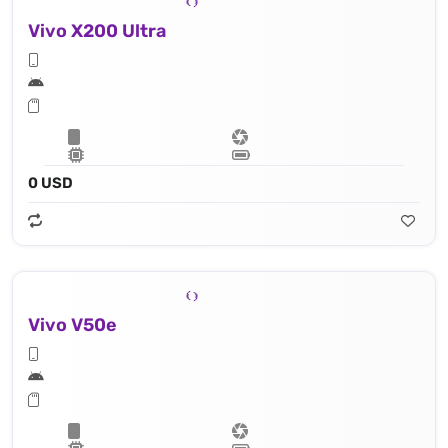
Vivo X200 Ultra
0 USD
Vivo V50e