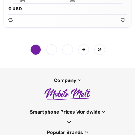
0 USD
Company
Smartphone Prices Worldwide
Popular Brands